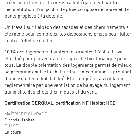
créer un ilot de fraicheur se traduit également par la
reconstitution d’un jardin de pluie composé de noues et de
ponts propices à la détente.
Un travail sur l’albédo des façades et des cheminements a
été mené pour compléter les dispositions prises pour lutter
contre l’effet de chaleur.
100% des logements doublement orientés C’est le travail
effectué pour parvenir à une approche bioclimatique pour
tous. La double orientation des logements permet de mieux
se prémunir contre la chaleur tout en continuant à profitant
d’une excellente habitabilité. Elle complète la ventilation
réglementaire par une ventilation de balayage du logement
qui profite des effets thermiques et du vent.
Certification CERQUAL, c
ertification NF Habitat HQE
MAÎTRISE D'OUVRAGE
Gironde Habitat
PHASE
En cours