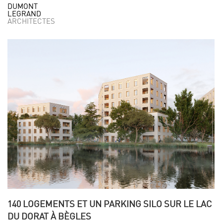
DUMONT
LEGRAND
ARCHITECTES
140 LOGEMENTS ET UN PARKING SILO SUR LE LAC
DU DORAT À BÈGLES