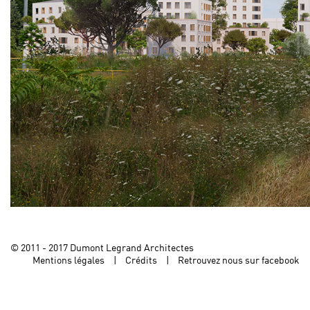
© 2011 - 2017 Dumont Legrand Architectes
Mentions légales
Crédits
Retrouvez nous sur facebook