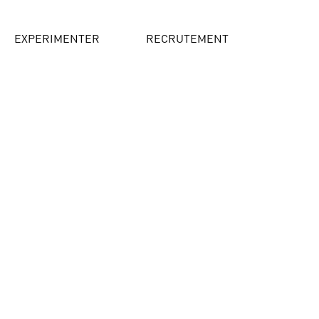
EXPERIMENTER
RECRUTEMENT