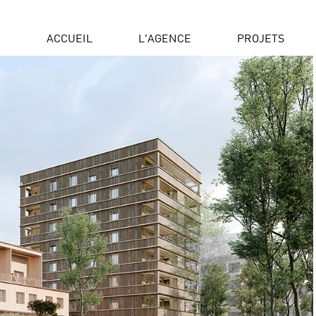
ACCUEIL
L'AGENCE
PROJETS