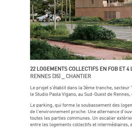
22 LOGEMENTS COLLECTIFS EN FOB ET 4
RENNES (35) _ CHANTIER
Le projet s’établit dans la 3ème tranche, secteur
le Studio Paola Vigano, au Sud-Ouest de Rennes,
Le parking, qui forme le soubassement des logeme
de l’environnement proche. Une alternance d’ouver
toutes les parties communes. Un escalier extérie
entre les logements collectifs et intermédiaires, 