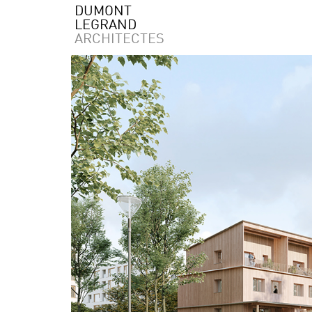
DUMONT
LEGRAND
ARCHITECTES