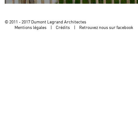
© 2011 - 2017 Dumont Legrand Architectes
Mentions légales
Crédits
Retrouvez nous sur facebook