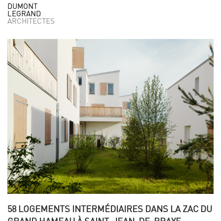
DUMONT
LEGRAND
ARCHITECTES
58 LOGEMENTS INTERMÉDIAIRES DANS LA ZAC DU