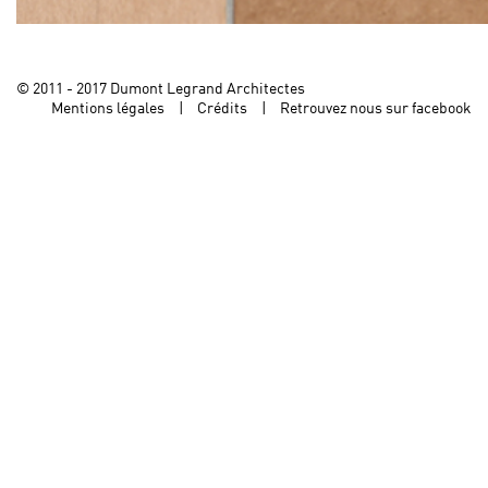
© 2011 - 2017 Dumont Legrand Architectes
Mentions légales
Crédits
Retrouvez nous sur facebook