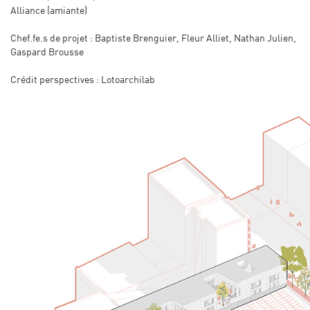
Alliance (amiante)
Chef.fe.s de projet : Baptiste Brenguier, Fleur Alliet, Nathan Julien,
Gaspard Brousse
Crédit perspectives : Lotoarchilab