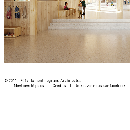
© 2011 - 2017 Dumont Legrand Architectes
Mentions légales
Crédits
Retrouvez nous sur facebook