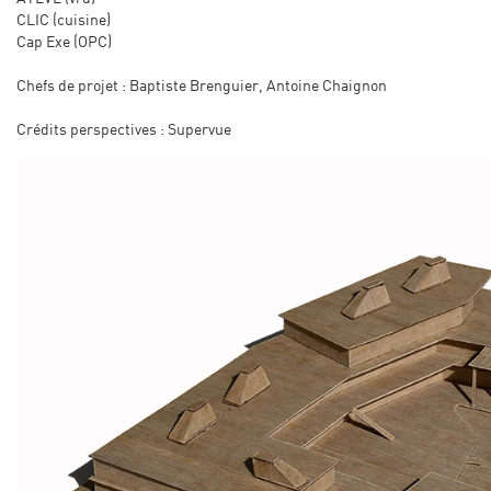
CLIC (cuisine)
Cap Exe (OPC)
Chefs de projet : Baptiste Brenguier, Antoine Chaignon
Crédits perspectives : Supervue