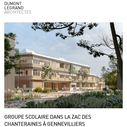
DUMONT
LEGRAND
ARCHITECTES
GROUPE SCOLAIRE DANS LA ZAC DES
CHANTERAINES À GENNEVILLIERS