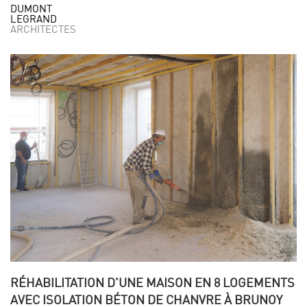
DUMONT
LEGRAND
ARCHITECTES
RÉHABILITATION D'UNE MAISON EN 8 LOGEMENTS
AVEC ISOLATION BÉTON DE CHANVRE À BRUNOY