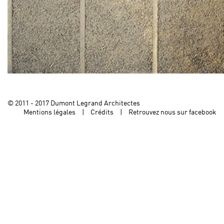
© 2011 - 2017 Dumont Legrand Architectes
Mentions légales
Crédits
Retrouvez nous sur facebook