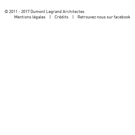
© 2011 - 2017 Dumont Legrand Architectes
Mentions légales
Crédits
Retrouvez nous sur facebook