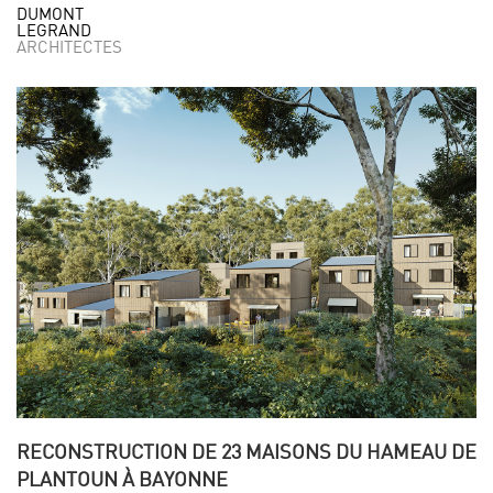
DUMONT
LEGRAND
ARCHITECTES
RECONSTRUCTION DE 23 MAISONS DU HAMEAU DE
PLANTOUN À BAYONNE