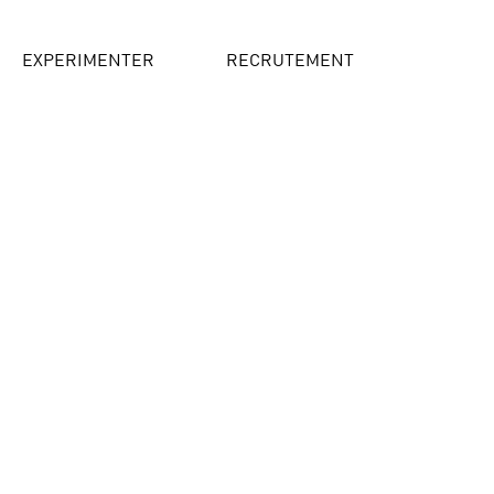
EXPERIMENTER
RECRUTEMENT