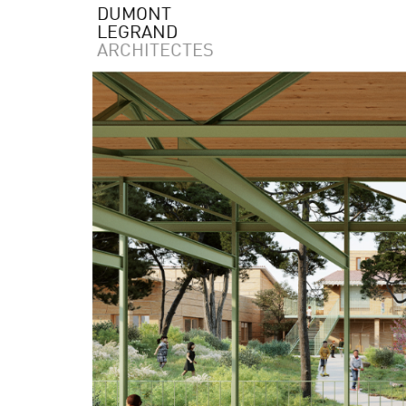
DUMONT
LEGRAND
ARCHITECTES