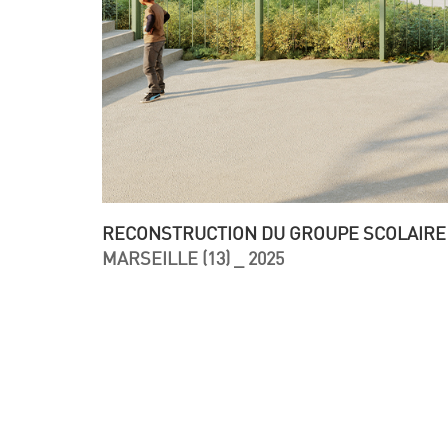
RECONSTRUCTION DU GROUPE SCOLAIRE 
MARSEILLE (13) _ 2025