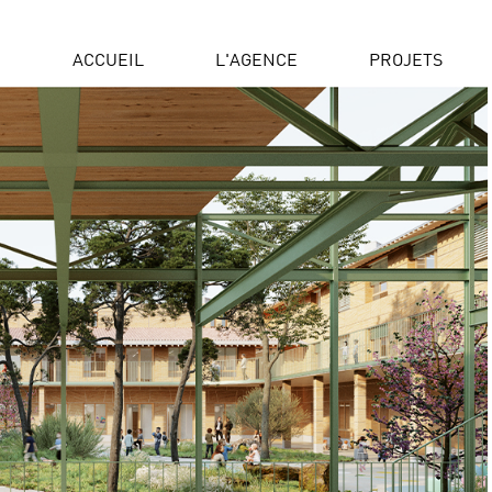
ACCUEIL
L'AGENCE
PROJETS